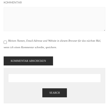
KOMMENTAR
Meinen Namen, Email-Adresse und Website in diesem Browser für das nächste Mal,
wenn ich einen Kommentar schreibe, speichern.
SEARCH