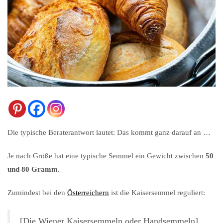
Die typische Beraterantwort lautet: Das kommt ganz darauf an …
Je nach Größe hat eine typische Semmel ein Gewicht zwischen
50
und 80 Gramm
.
Zumindest bei den
Österreichern
ist die Kaisersemmel reguliert:
[Die Wiener Kaisersemmeln oder Handsemmeln]