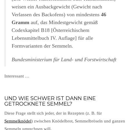
weisen ein Ausbackgewicht (Gewicht nach
Verlassen des Backofens) von mindestens
46
Gramm
auf, das Mindestgewicht gemäß
Codexkapitel B18 [Österreichischem
Lebensmittelbuch IV. Auflage] für alle
Formvarianten der Semmeln.
Bundesministerium für Land- und Forstwirtschaft
Interessant …
UND WIE SCHWER IST DANN EINE
GETROCKNETE SEMMEL?
Diese Frage stellt sich jeder, der in Rezepten (z. B. für
Semmelknödel
) zwischen Knödelbrot, Semmelbröseln und ganzen
Semmeln umrechnen will.