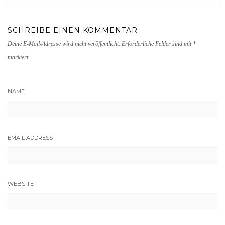
SCHREIBE EINEN KOMMENTAR
Deine E-Mail-Adresse wird nicht veröffentlicht.
Erforderliche Felder sind mit
*
markiert
NAME
EMAIL ADDRESS
WEBSITE