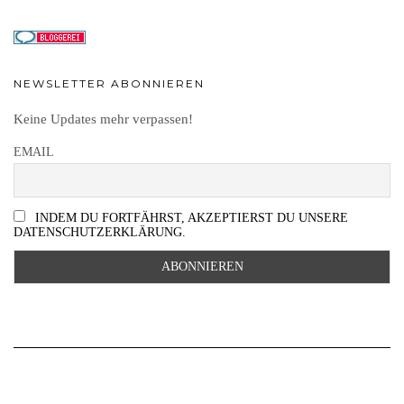
NEWSLETTER ABONNIEREN
Keine Updates mehr verpassen!
EMAIL
INDEM DU FORTFÄHRST, AKZEPTIERST DU UNSERE
DATENSCHUTZERKLÄRUNG.