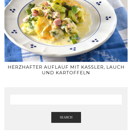
HERZHAFTER AUFLAUF MIT KASSLER, LAUCH
UND KARTOFFELN
SEARCH