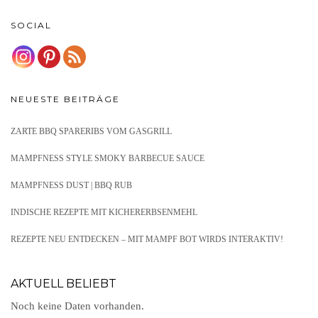
SOCIAL
NEUESTE BEITRÄGE
ZARTE BBQ SPARERIBS VOM GASGRILL
MAMPFNESS STYLE SMOKY BARBECUE SAUCE
MAMPFNESS DUST | BBQ RUB
INDISCHE REZEPTE MIT KICHERERBSENMEHL
REZEPTE NEU ENTDECKEN – MIT MAMPF BOT WIRDS INTERAKTIV!
AKTUELL BELIEBT
Noch keine Daten vorhanden.