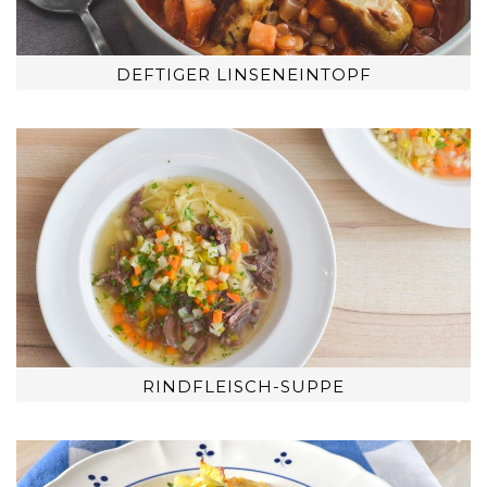
DEFTIGER LINSENEINTOPF
RINDFLEISCH-SUPPE