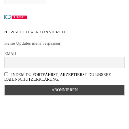
NEWSLETTER ABONNIEREN
Keine Updates mehr verpassen!
EMAIL
INDEM DU FORTFÄHRST, AKZEPTIERST DU UNSERE
DATENSCHUTZERKLÄRUNG.