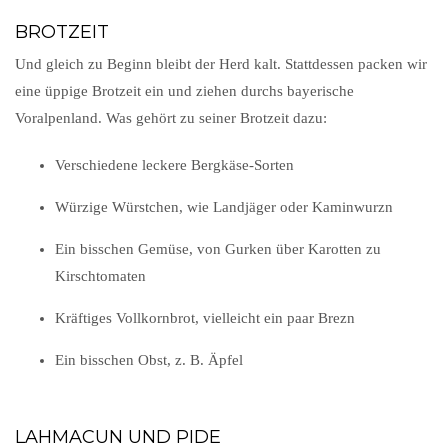
BROTZEIT
Und gleich zu Beginn bleibt der Herd kalt. Stattdessen packen wir
eine üppige Brotzeit ein und ziehen durchs bayerische
Voralpenland. Was gehört zu seiner Brotzeit dazu:
Verschiedene leckere Bergkäse-Sorten
Würzige Würstchen, wie Landjäger oder Kaminwurzn
Ein bisschen Gemüse, von Gurken über Karotten zu
Kirschtomaten
Kräftiges Vollkornbrot, vielleicht ein paar Brezn
Ein bisschen Obst, z. B. Äpfel
LAHMACUN UND PIDE