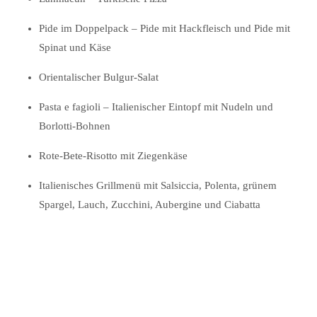
Pide im Doppelpack – Pide mit Hackfleisch und Pide mit
Spinat und Käse
Orientalischer Bulgur-Salat
Pasta e fagioli – Italienischer Eintopf mit Nudeln und
Borlotti-Bohnen
Rote-Bete-Risotto mit Ziegenkäse
Italienisches Grillmenü mit Salsiccia, Polenta, grünem
Spargel, Lauch, Zucchini, Aubergine und Ciabatta