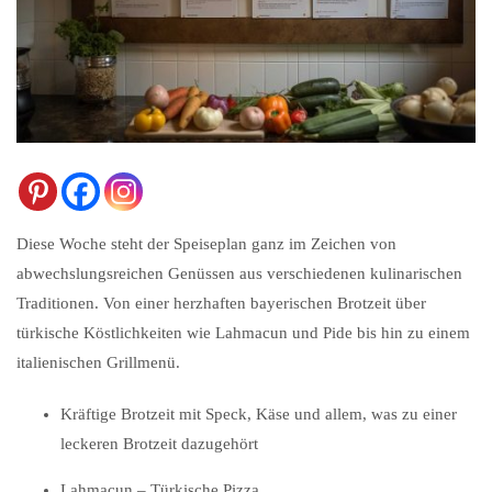
Diese Woche steht der Speiseplan ganz im Zeichen von
abwechslungsreichen Genüssen aus verschiedenen kulinarischen
Traditionen. Von einer herzhaften bayerischen Brotzeit über
türkische Köstlichkeiten wie Lahmacun und Pide bis hin zu einem
italienischen Grillmenü.
Kräftige Brotzeit mit Speck, Käse und allem, was zu einer
leckeren Brotzeit dazugehört
Lahmacun – Türkische Pizza