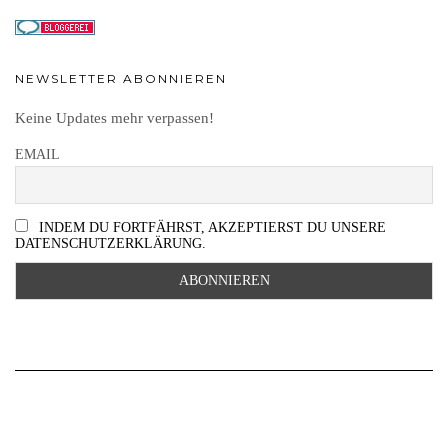
NEWSLETTER ABONNIEREN
Keine Updates mehr verpassen!
EMAIL
INDEM DU FORTFÄHRST, AKZEPTIERST DU UNSERE
DATENSCHUTZERKLÄRUNG.