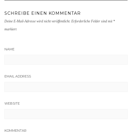
SCHREIBE EINEN KOMMENTAR
Deine E-Mail-Adresse wird nicht veröffentlicht.
Erforderliche Felder sind mit
*
markiert
NAME
EMAIL ADDRESS
WEBSITE
KOMMENTAR