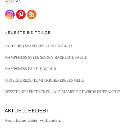
SOCIAL
NEUESTE BEITRÄGE
ZARTE BBQ SPARERIBS VOM GASGRILL
MAMPFNESS STYLE SMOKY BARBECUE SAUCE
MAMPFNESS DUST | BBQ RUB
INDISCHE REZEPTE MIT KICHERERBSENMEHL
REZEPTE NEU ENTDECKEN – MIT MAMPF BOT WIRDS INTERAKTIV!
AKTUELL BELIEBT
Noch keine Daten vorhanden.