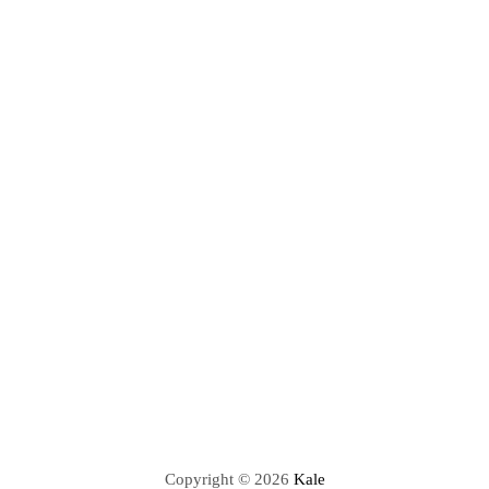
Copyright © 2026
Kale