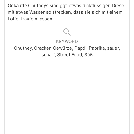
Gekaufte Chutneys sind ggf. etwas dickflüssiger. Diese
mit etwas Wasser so strecken, dass sie sich mit einem
Löffel träufeln lassen.
KEYWORD
Chutney, Cracker, Gewürze, Papdi, Paprika, sauer,
scharf, Street Food, Süß