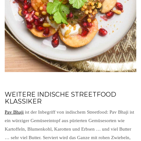
WEITERE INDISCHE STREETFOOD
KLASSIKER
Pav Bhaji
ist der Inbegriff von indischem Streetfood: Pav Bhaji ist
ein würziger Gemüseeintopf aus pürierten Gemüsesorten wie
Kartoffeln, Blumenkohl, Karotten und Erbsen … und viel Butter
… sehr viel Butter. Serviert wird das Ganze mit rohen Zwiebeln,