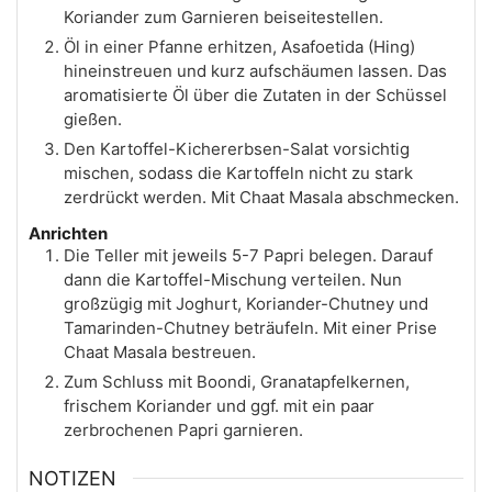
Koriander zum Garnieren beiseitestellen.
Öl in einer Pfanne erhitzen, Asafoetida (Hing)
hineinstreuen und kurz aufschäumen lassen. Das
aromatisierte Öl über die Zutaten in der Schüssel
gießen.
Den Kartoffel-Kichererbsen-Salat vorsichtig
mischen, sodass die Kartoffeln nicht zu stark
zerdrückt werden. Mit Chaat Masala abschmecken.
Anrichten
Die Teller mit jeweils 5-7 Papri belegen. Darauf
dann die Kartoffel-Mischung verteilen. Nun
großzügig mit Joghurt, Koriander-Chutney und
Tamarinden-Chutney beträufeln. Mit einer Prise
Chaat Masala bestreuen.
Zum Schluss mit Boondi, Granatapfelkernen,
frischem Koriander und ggf. mit ein paar
zerbrochenen Papri garnieren.
NOTIZEN