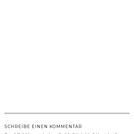
SCHREIBE EINEN KOMMENTAR