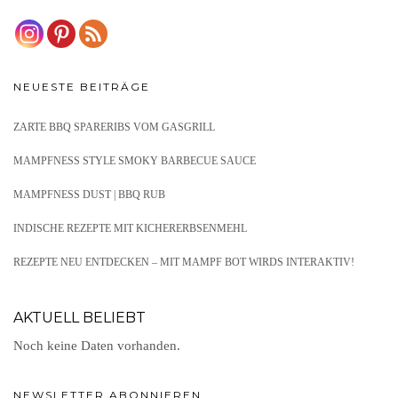
NEUESTE BEITRÄGE
ZARTE BBQ SPARERIBS VOM GASGRILL
MAMPFNESS STYLE SMOKY BARBECUE SAUCE
MAMPFNESS DUST | BBQ RUB
INDISCHE REZEPTE MIT KICHERERBSENMEHL
REZEPTE NEU ENTDECKEN – MIT MAMPF BOT WIRDS INTERAKTIV!
AKTUELL BELIEBT
Noch keine Daten vorhanden.
NEWSLETTER ABONNIEREN