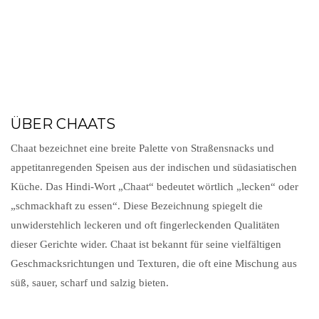
ÜBER CHAATS
Chaat bezeichnet eine breite Palette von Straßensnacks und
appetitanregenden Speisen aus der indischen und südasiatischen
Küche. Das Hindi-Wort „Chaat“ bedeutet wörtlich „lecken“ oder
„schmackhaft zu essen“. Diese Bezeichnung spiegelt die
unwiderstehlich leckeren und oft fingerleckenden Qualitäten
dieser Gerichte wider. Chaat ist bekannt für seine vielfältigen
Geschmacksrichtungen und Texturen, die oft eine Mischung aus
süß, sauer, scharf und salzig bieten.