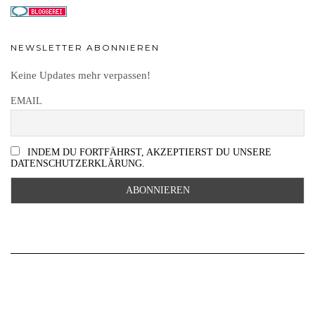
NEWSLETTER ABONNIEREN
Keine Updates mehr verpassen!
EMAIL
INDEM DU FORTFÄHRST, AKZEPTIERST DU UNSERE
DATENSCHUTZERKLÄRUNG.