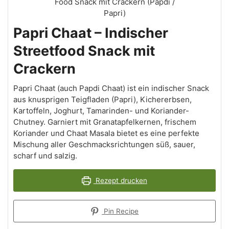
Papri Chaat – Indischer
Streetfood Snack mit
Crackern
Papri Chaat (auch Papdi Chaat) ist ein indischer Snack
aus knusprigen Teigfladen (Papri), Kichererbsen,
Kartoffeln, Joghurt, Tamarinden- und Koriander-
Chutney. Garniert mit Granatapfelkernen, frischem
Koriander und Chaat Masala bietet es eine perfekte
Mischung aller Geschmacksrichtungen süß, sauer,
scharf und salzig.
Rezept drucken
Pin Recipe