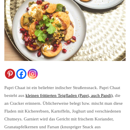
Papri Chaat ist ein beliebter indischer Straßensnack. Papri Chaat
besteht aus
kleinen frittierten Teigfladen (Papri, auch Papdi)
, die
an Cracker erinnern. Üblicherweise belegt bzw. mischt man diese
Fladen mit Kichererbsen, Kartoffeln, Joghurt und verschiedenen
Chutneys. Garniert wird das Gericht mit frischem Koriander,
Granatapfelkernen und Farsan (knuspriger Snack aus