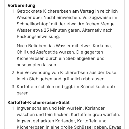
Vorbereitung
Getrocknete Kichererbsen
am Vortag
in reichlich
Wasser über Nacht einweichen. Vorzugsweise im
Schnellkochtopf mit der etwa dreifachen Menge
Wasser etwa 25 Minuten garen. Alternativ nach
Packungsanweisung.
Nach Belieben das Wasser mit etwas Kurkuma,
Chili und Asafoetida würzen. Die gegarten
Kichererbsen durch ein Sieb abgießen und
ausdampfen lassen.
Bei Verwendung von Kichererbsen aus der Dose:
In ein Sieb geben und gründlich abbrausen.
Kartoffeln schälen und (ggf. im Schnellkochtopf)
garen.
Kartoffel-Kichererbsen-Salat
Ingwer schälen und fein würfeln. Koriander
waschen und fein hacken. Kartoffeln grob würfeln.
Ingwer, gehackten Koriander, Kartoffeln und
Kichererbsen in eine große Schüssel geben. Etwas