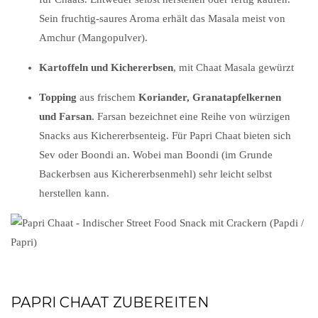
Sein fruchtig-saures Aroma erhält das Masala meist von
Amchur (Mangopulver).
Kartoffeln und Kichererbsen
, mit Chaat Masala gewürzt
Topping
aus frischem
Koriander, Granatapfelkernen
und Farsan
. Farsan bezeichnet eine Reihe von würzigen
Snacks aus Kichererbsenteig. Für Papri Chaat bieten sich
Sev oder Boondi an. Wobei man Boondi (im Grunde
Backerbsen aus Kichererbsenmehl) sehr leicht selbst
herstellen kann.
PAPRI CHAAT ZUBEREITEN