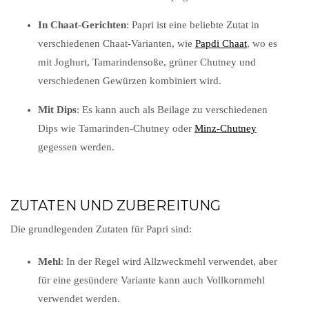
In Chaat-Gerichten
: Papri ist eine beliebte Zutat in
verschiedenen Chaat-Varianten, wie
Papdi Chaat
, wo es
mit Joghurt, Tamarindensoße, grüner Chutney und
verschiedenen Gewürzen kombiniert wird.
Mit Dips
: Es kann auch als Beilage zu verschiedenen
Dips wie Tamarinden-Chutney oder
Minz-Chutney
gegessen werden.
ZUTATEN UND ZUBEREITUNG
Die grundlegenden Zutaten für Papri sind:
Mehl
: In der Regel wird Allzweckmehl verwendet, aber
für eine gesündere Variante kann auch Vollkornmehl
verwendet werden.