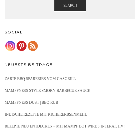
SEARCH
SOCIAL
NEUESTE BEITRÄGE
ZARTE BBQ SPARERIBS VOM GASGRILL
MAMPFNESS STYLE SMOKY BARBECUE SAUCE
MAMPFNESS DUST | BBQ RUB
INDISCHE REZEPTE MIT KICHERERBSENMEHL
REZEPTE NEU ENTDECKEN – MIT MAMPF BOT WIRDS INTERAKTIV!