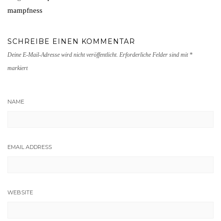
mampfness
SCHREIBE EINEN KOMMENTAR
Deine E-Mail-Adresse wird nicht veröffentlicht.
Erforderliche Felder sind mit
*
markiert
NAME
EMAIL ADDRESS
WEBSITE