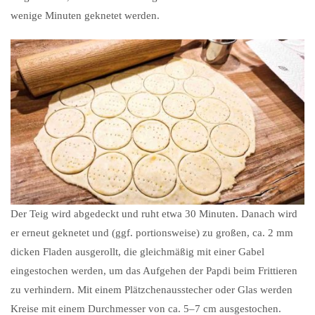
wenige Minuten geknetet werden.
Der Teig wird abgedeckt und ruht etwa 30 Minuten. Danach wird
er erneut geknetet und (ggf. portionsweise) zu großen, ca. 2 mm
dicken Fladen ausgerollt, die gleichmäßig mit einer Gabel
eingestochen werden, um das Aufgehen der Papdi beim Frittieren
zu verhindern. Mit einem Plätzchenausstecher oder Glas werden
Kreise mit einem Durchmesser von ca. 5–7 cm ausgestochen.