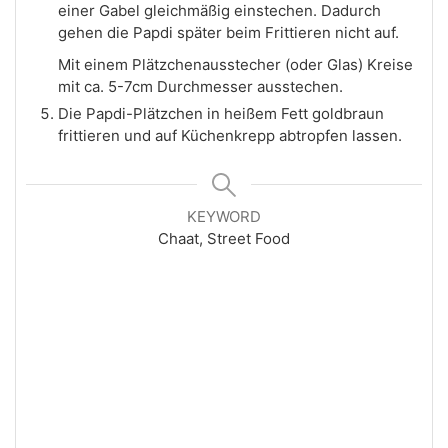
einer Gabel gleichmäßig einstechen. Dadurch
gehen die Papdi später beim Frittieren nicht auf.
Mit einem Plätzchenausstecher (oder Glas) Kreise
mit ca. 5-7cm Durchmesser ausstechen.
Die Papdi-Plätzchen in heißem Fett goldbraun
frittieren und auf Küchenkrepp abtropfen lassen.
KEYWORD
Chaat, Street Food