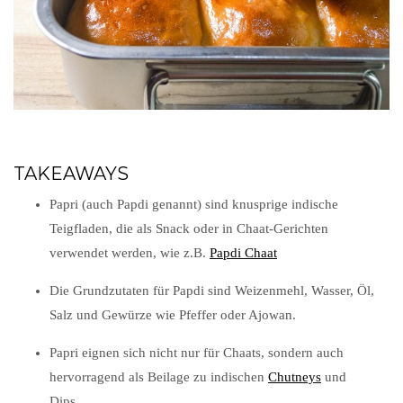
TAKEAWAYS
Papri (auch Papdi genannt) sind knusprige indische
Teigfladen, die als Snack oder in Chaat-Gerichten
verwendet werden, wie z.B.
Papdi Chaat
Die Grundzutaten für Papdi sind Weizenmehl, Wasser, Öl,
Salz und Gewürze wie Pfeffer oder Ajowan.
Papri eignen sich nicht nur für Chaats, sondern auch
hervorragend als Beilage zu indischen
Chutneys
und
Dips.