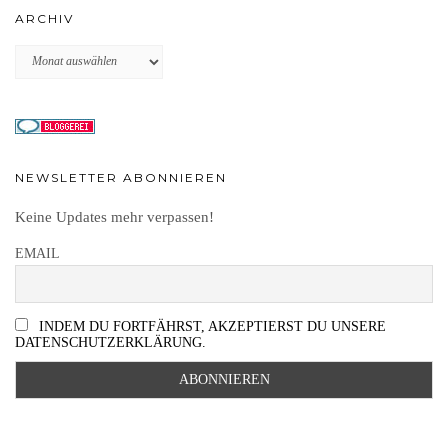
ARCHIV
Archiv
NEWSLETTER ABONNIEREN
Keine Updates mehr verpassen!
EMAIL
INDEM DU FORTFÄHRST, AKZEPTIERST DU UNSERE
DATENSCHUTZERKLÄRUNG.