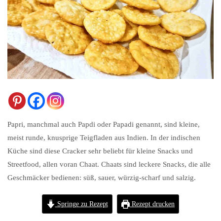
Papri, manchmal auch Papdi oder Papadi genannt, sind kleine,
meist runde, knusprige Teigfladen aus Indien. In der indischen
Küche sind diese Cracker sehr beliebt für kleine Snacks und
Streetfood, allen voran Chaat. Chaats sind leckere Snacks, die alle
Geschmäcker bedienen: süß, sauer, würzig-scharf und salzig.
Springe zu Rezept
Rezept drucken