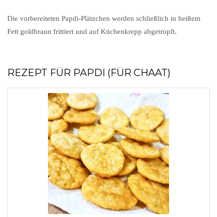
Die vorbereiteten Papdi-Plätzchen werden schließlich in heißem
Fett goldbraun frittiert und auf Küchenkrepp abgetropft.
REZEPT FÜR PAPDI (FÜR CHAAT)