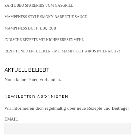
ZARTE BBQ SPARERIBS VOM GASGRILL
MAMPFNESS STYLE SMOKY BARBECUE SAUCE
MAMPFNESS DUST | BBQ RUB
INDISCHE REZEPTE MIT KICHERERBSENMEHL
REZEPTE NEU ENTDECKEN – MIT MAMPF BOT WIRDS INTERAKTIV!
AKTUELL BELIEBT
Noch keine Daten vorhanden.
NEWSLETTER ABONNIEREN
Wir informieren dich regelmäßig über neue Rezepte und Beiträge!
EMAIL