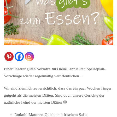
Einer unserer guten Vorsätze fürs neue Jahr lautet: Speiseplan-
Vorschläge wieder regelmäßig veröffentlichen…
Wir sind ziemlich zuversichtlich, dass das ein paar Wochen länger
gutgeht als die meisten Diäten. Sind doch unsere Gerichte der
natürliche Feind der meisten Diäten 😛
Rotkohl-Maronen-Quiche mit frischem Salat