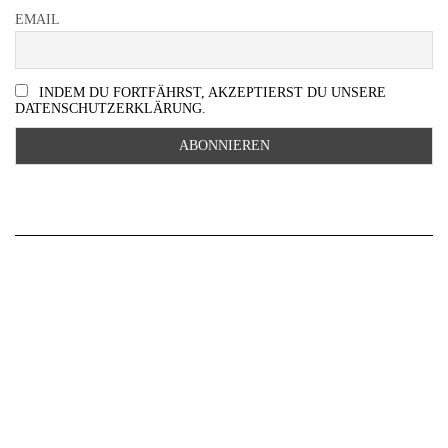
EMAIL
INDEM DU FORTFÄHRST, AKZEPTIERST DU UNSERE
DATENSCHUTZERKLÄRUNG.