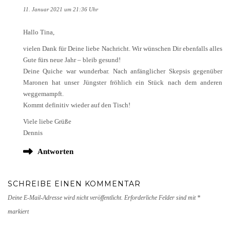
11. Januar 2021 um 21:36 Uhr
Hallo Tina,
vielen Dank für Deine liebe Nachricht. Wir wünschen Dir ebenfalls alles
Gute fürs neue Jahr – bleib gesund!
Deine Quiche war wunderbar. Nach anfänglicher Skepsis gegenüber
Maronen hat unser Jüngster fröhlich ein Stück nach dem anderen
weggemampft.
Kommt definitiv wieder auf den Tisch!
Viele liebe Grüße
Dennis
Antworten
SCHREIBE EINEN KOMMENTAR
Deine E-Mail-Adresse wird nicht veröffentlicht.
Erforderliche Felder sind mit
*
markiert