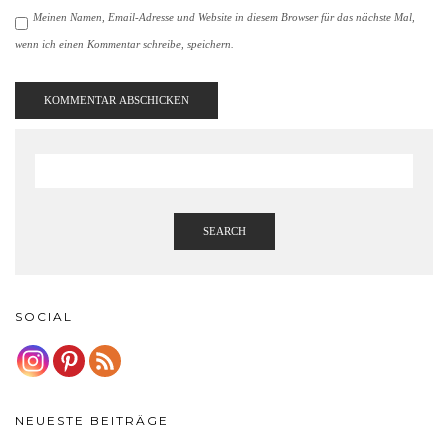
Meinen Namen, Email-Adresse und Website in diesem Browser für das nächste Mal,
wenn ich einen Kommentar schreibe, speichern.
SEARCH
SOCIAL
NEUESTE BEITRÄGE