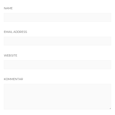
NAME
EMAIL ADDRESS
WEBSITE
KOMMENTAR