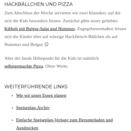
HACKBÄLLCHEN UND PIZZA
Zum Abschluss der Woche servieren wir zwei Klassiker, auf die
sich die Kids besonders freuen. Zunächst gibts unser geliebtes
Kibbeh mit Bulgur-Salat und Hummus
. Zugegebenermaßen freuen
sich die Kinder eher auf würzige Hackfleisch-Bällchen als auf
Hummus und Bulgur 😉
Aber der finale Höhepunkt für die Kids ist natürlich
selbstgemachte Pizza
. Ohne Worte.
WEITERFÜHRENDE LINKS
Wie wir unser Essen planen
Speiseplan-Archiv
Einfache Speiseplan-Vorlage zum Herunterladen und
Ausdrucken