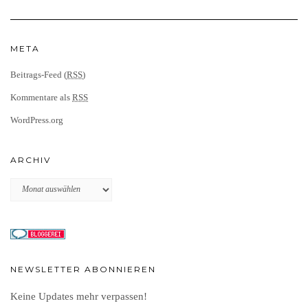
META
Beitrags-Feed (
RSS
)
Kommentare als
RSS
WordPress.org
ARCHIV
Archiv
NEWSLETTER ABONNIEREN
Keine Updates mehr verpassen!